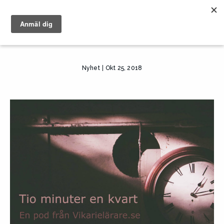
Nyhet
Okt 25, 2018