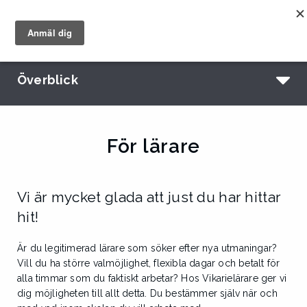
Överblick
För lärare
Vi är mycket glada att just du har hittar
hit!
Är du legitimerad lärare som söker efter nya utmaningar?
Vill du ha större valmöjlighet, flexibla dagar och betalt för
alla timmar som du faktiskt arbetar? Hos Vikarielärare ger vi
dig möjligheten till allt detta. Du bestämmer själv när och