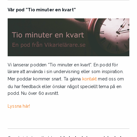
Vår pod ”Tio minuter en kvart”
Vi lanserar podden ”Tio minuter en kvart”. En podd för
lärare att använda i sin undervisning eller som inspiration.
Mer poddar kommer snart. Ta gärna
kontakt
med oss om
du har feedback eller önskar något speciellt tema på en
podd. Nu över 60 avsnitt.
Lyssna här!