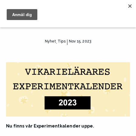
Nyhet
Tips
Nov 15, 2023
,
Nu finns vår Experimentkalender uppe.