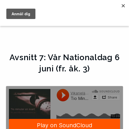
Avsnitt 7: Vår Nationaldag 6
juni (fr. åk. 3)