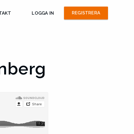
REGISTRERA
TAKT
LOGGA IN
unberg