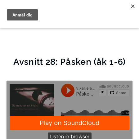
Avsnitt 28: Påsken (åk 1-6)