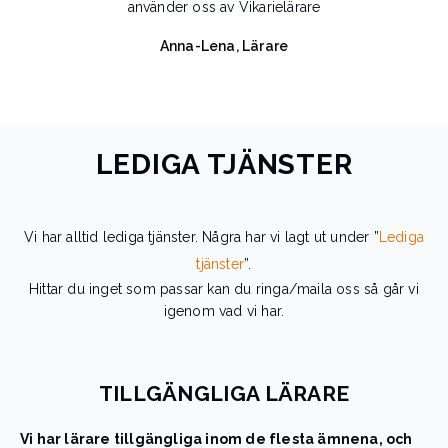
använder oss av Vikarielärare
Anna-Lena, Lärare
LEDIGA TJÄNSTER
Vi har alltid lediga tjänster. Några har vi lagt ut under ”
Lediga
tjänster
”.
Hittar du inget som passar kan du ringa/maila oss så går vi
igenom vad vi har.
TILLGÄNGLIGA LÄRARE
Vi har lärare tillgängliga inom de flesta ämnena, och