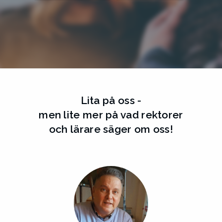
Lita på oss -
men lite mer på vad rektorer
och lärare säger om oss!