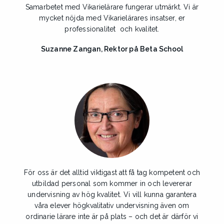
Samarbetet med Vikarielärare fungerar utmärkt. Vi är
mycket nöjda med Vikarielärares insatser, er
professionalitet och kvalitet.
Suzanne Zangan, Rektor på Beta School
För oss är det alltid viktigast att få tag kompetent och
utbildad personal som kommer in och levererar
undervisning av hög kvalitet. Vi vill kunna garantera
våra elever högkvalitativ undervisning även om
ordinarie lärare inte är på plats – och det är därför vi