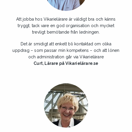
Att jobba hos Vikarielärare är väldigt bra och känns
tryggt, tack vare en god organisation och mycket
trevligt bemötande från ledningen.
Det är smidigt att enkelt bli kontaktad om olika
uppdrag – som passar min kompetens – och att lönen
och administration går via Vikarielärare
Curt, Lärare på Vikarielärare.se